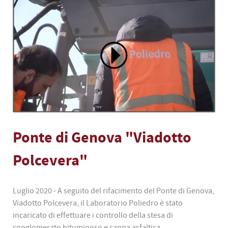
Ponte di Genova "Viadotto
Polcevera"
Luglio 2020 - A seguito del rifacimento del Ponte di Genova,
Viadotto Polcevera, il Laboratorio Poliedro è stato
incaricato di effettuare i controllo della stesa di
conglomerato bituminoso e cappa asfaltica.