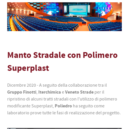
Manto Stradale con Polimero
Superplast
Dicembre 2020 - A seguito della collaborazione tra il
Gruppo Finotti
Iterchimica
Veneto Strade
,
e
per il
ripristino di alcuni tratti stradali con l'utilizzo di polimero
Poliedro
modificante Superplast,
ha seguito come
laboratorio prove tutte le fasi di realizzazione del progetto.