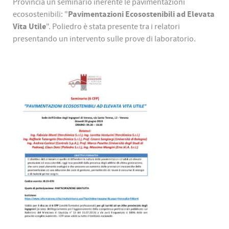
Provincia un seminario inerente le pavimentazioni
Pavimentazioni Ecosostenibili ad Elevata
ecosostenibili: "
Vita Utile
". Poliedro è stata presente tra i relatori
presentando un intervento sulle prove di laboratorio.