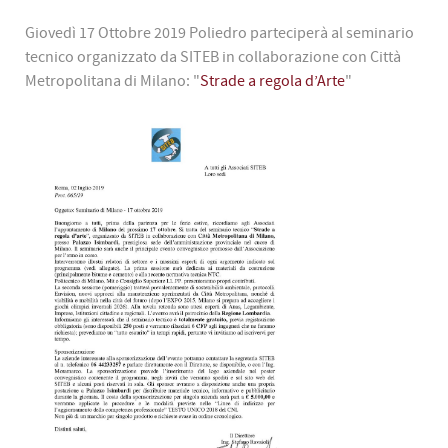
Giovedì 17 Ottobre 2019 Poliedro parteciperà al seminario
tecnico organizzato da SITEB in collaborazione con Città
Metropolitana di Milano: "
Strade a regola d’Arte
"