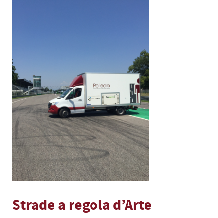
Strade a regola d’Arte