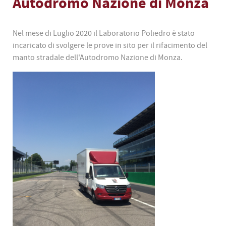
Autodromo Nazione di Monza
Nel mese di Luglio 2020 il Laboratorio Poliedro è stato
incaricato di svolgere le prove in sito per il rifacimento del
manto stradale dell'Autodromo Nazione di Monza.