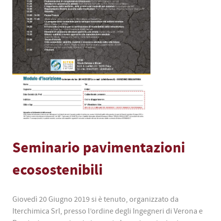
Seminario pavimentazioni
ecosostenibili
Giovedì 20 Giugno 2019 si è tenuto, organizzato da
Iterchimica Srl, presso l’ordine degli Ingegneri di Verona e